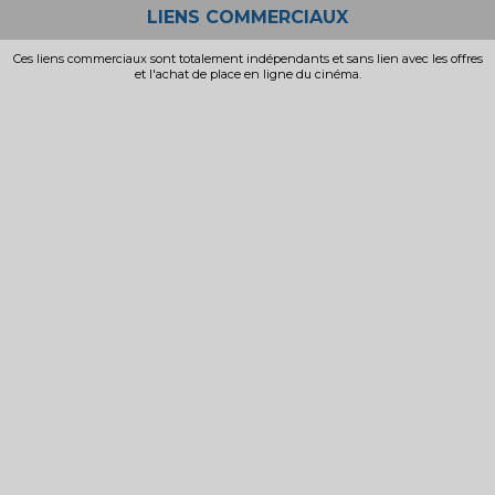
LIENS COMMERCIAUX
Ces liens commerciaux sont totalement indépendants et sans lien avec les offres
et l'achat de place en ligne du cinéma.