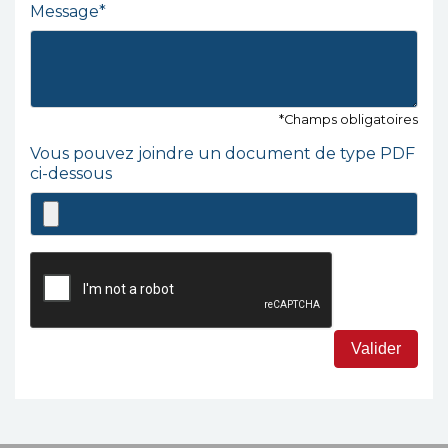
Message*
*Champs obligatoires
Vous pouvez joindre un document de type PDF
ci-dessous
Valider