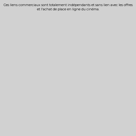
Ces liens commerciaux sont totalement indépendants et sans lien avec les offres
et l'achat de place en ligne du cinéma.