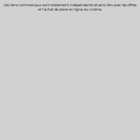
Ces liens commerciaux sont totalement indépendants et sans lien avec les offres
et l'achat de place en ligne du cinéma.