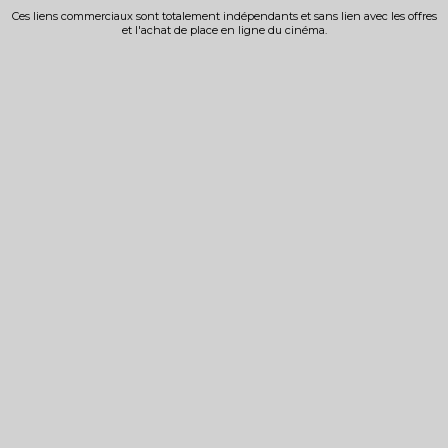
Ces liens commerciaux sont totalement indépendants et sans lien avec les offres
et l'achat de place en ligne du cinéma.