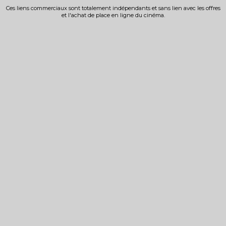
Ces liens commerciaux sont totalement indépendants et sans lien avec les offres
et l'achat de place en ligne du cinéma.