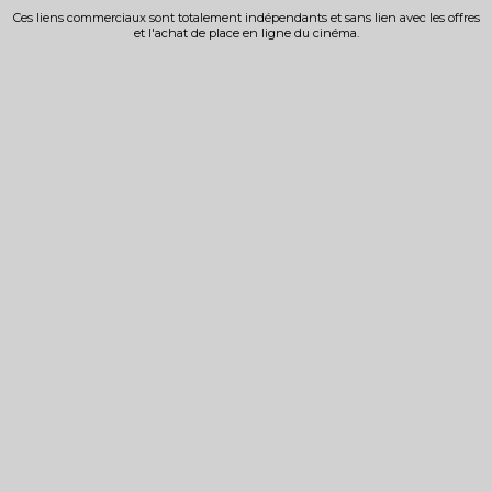
Ces liens commerciaux sont totalement indépendants et sans lien avec les offres
et l'achat de place en ligne du cinéma.