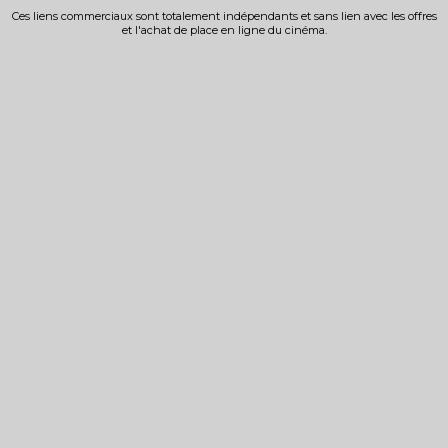
Ces liens commerciaux sont totalement indépendants et sans lien avec les offres
et l'achat de place en ligne du cinéma.