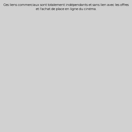
Ces liens commerciaux sont totalement indépendants et sans lien avec les offres
et l'achat de place en ligne du cinéma.